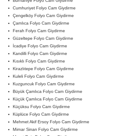
Burhaniye Folyo Cam Giydirme
Cumhuriyet Folyo Cam Giydirme
Çengelköy Folyo Cam Giydirme
Çamlıca Folyo Cam Giydirme
Ferah Folyo Cam Giydirme
Güzeltepe Folyo Cam Giydirme
İcadiye Folyo Cam Giydirme
Kandilli Folyo Cam Giydirme
Kısıklı Folyo Cam Giydirme
Kirazlıtepe Folyo Cam Giydirme
Kuleli Folyo Cam Giydirme
Kuzguncuk Folyo Cam Giydirme
Büyük Çamlıca Folyo Cam Giydirme
Küçük Çamlıca Folyo Cam Giydirme
Küçüksu Folyo Cam Giydirme
Küplüce Folyo Cam Giydirme
Mehmet Akif Ersoy Folyo Cam Giydirme
Mimar Sinan Folyo Cam Giydirme