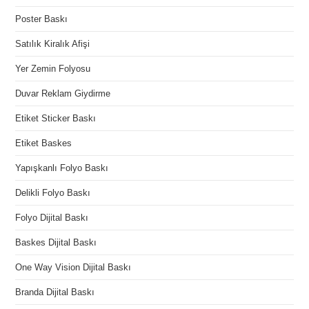
Poster Baskı
Satılık Kiralık Afişi
Yer Zemin Folyosu
Duvar Reklam Giydirme
Etiket Sticker Baskı
Etiket Baskes
Yapışkanlı Folyo Baskı
Delikli Folyo Baskı
Folyo Dijital Baskı
Baskes Dijital Baskı
One Way Vision Dijital Baskı
Branda Dijital Baskı