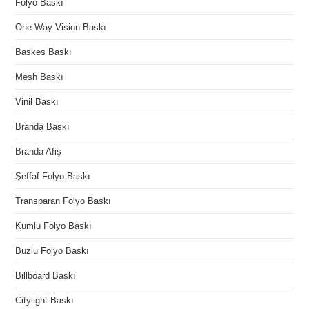
Folyo Baskı
One Way Vision Baskı
Baskes Baskı
Mesh Baskı
Vinil Baskı
Branda Baskı
Branda Afiş
Şeffaf Folyo Baskı
Transparan Folyo Baskı
Kumlu Folyo Baskı
Buzlu Folyo Baskı
Billboard Baskı
Citylight Baskı