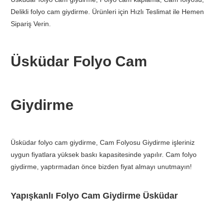
Delikli folyo cam giydirme. Ürünleri için Hızlı Teslimat ile Hemen
Sipariş Verin.
Üsküdar Folyo Cam
Giydirme
Üsküdar folyo cam giydirme, Cam Folyosu Giydirme işleriniz
uygun fiyatlara yüksek baskı kapasitesinde yapılır. Cam folyo
giydirme, yaptırmadan önce bizden fiyat almayı unutmayın!
Yapışkanlı Folyo Cam Giydirme Üsküdar