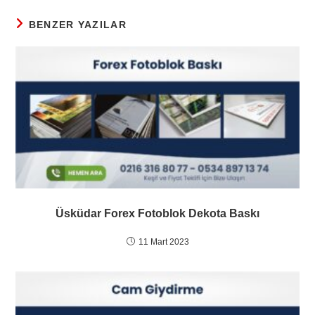
BENZER YAZILAR
Üsküdar Forex Fotoblok Dekota Baskı
11 Mart 2023