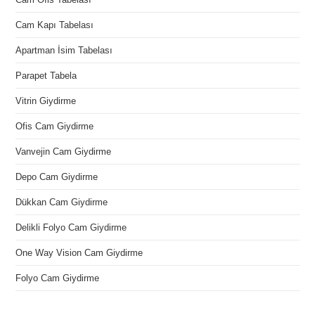
Cam Kapı Tabelası
Apartman İsim Tabelası
Parapet Tabela
Vitrin Giydirme
Ofis Cam Giydirme
Vanvejin Cam Giydirme
Depo Cam Giydirme
Dükkan Cam Giydirme
Delikli Folyo Cam Giydirme
One Way Vision Cam Giydirme
Folyo Cam Giydirme