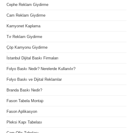
Cephe Reklam Giydirme
Cam Reklam Giydirme
Kamyonet Kaplama
Tır Reklam Giydirme
Çöp Kamyonu Giydirme
İstanbul Dijital Baskı Firmaları
Folyo Baskı Nedir? Nerelerde Kullanılır?
Folyo Baskı ve Dijital Reklamlar
Branda Baskı Nedir?
Fason Tabela Montajı
Fason Aplikasyon
Pleksi Kapı Tabelası
Cam Ofis Tabelası