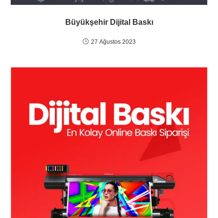
Büyükşehir Dijital Baskı
27 Ağustos 2023