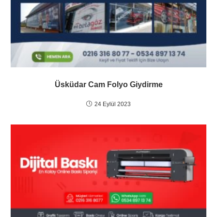
Üsküdar Cam Folyo Giydirme
24 Eylül 2023