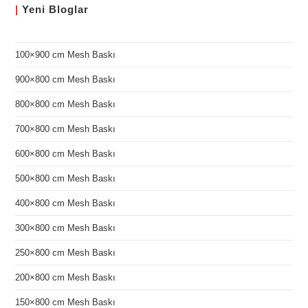
|
Yeni
Bloglar
100×900 cm Mesh Baskı
900×800 cm Mesh Baskı
800×800 cm Mesh Baskı
700×800 cm Mesh Baskı
600×800 cm Mesh Baskı
500×800 cm Mesh Baskı
400×800 cm Mesh Baskı
300×800 cm Mesh Baskı
250×800 cm Mesh Baskı
200×800 cm Mesh Baskı
150×800 cm Mesh Baskı