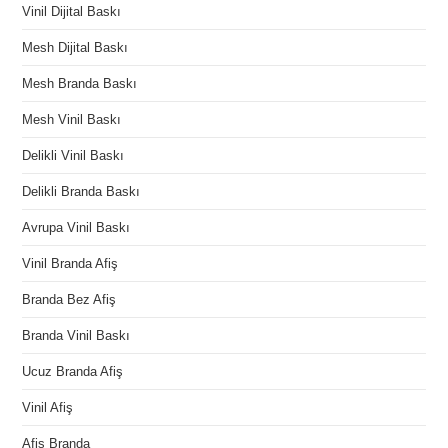
Vinil Dijital Baskı
Mesh Dijital Baskı
Mesh Branda Baskı
Mesh Vinil Baskı
Delikli Vinil Baskı
Delikli Branda Baskı
Avrupa Vinil Baskı
Vinil Branda Afiş
Branda Bez Afiş
Branda Vinil Baskı
Ucuz Branda Afiş
Vinil Afiş
Afiş Branda