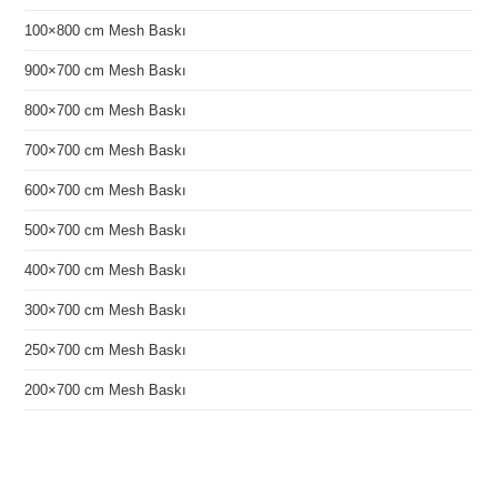
100×800 cm Mesh Baskı
900×700 cm Mesh Baskı
800×700 cm Mesh Baskı
700×700 cm Mesh Baskı
600×700 cm Mesh Baskı
500×700 cm Mesh Baskı
400×700 cm Mesh Baskı
300×700 cm Mesh Baskı
250×700 cm Mesh Baskı
200×700 cm Mesh Baskı