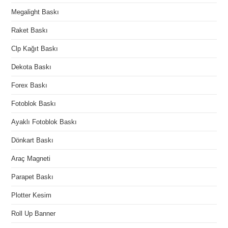
Megalight Baskı
Raket Baskı
Clp Kağıt Baskı
Dekota Baskı
Forex Baskı
Fotoblok Baskı
Ayaklı Fotoblok Baskı
Dönkart Baskı
Araç Magneti
Parapet Baskı
Plotter Kesim
Roll Up Banner