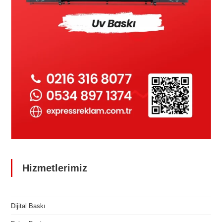
Hizmetlerimiz
Dijital Baskı