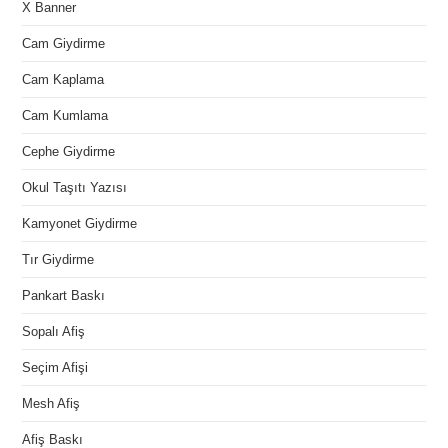
X Banner
Cam Giydirme
Cam Kaplama
Cam Kumlama
Cephe Giydirme
Okul Taşıtı Yazısı
Kamyonet Giydirme
Tır Giydirme
Pankart Baskı
Sopalı Afiş
Seçim Afişi
Mesh Afiş
Afiş Baskı