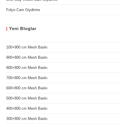
Folyo Cam Giydirme
|
Yeni
Bloglar
100×900 cm Mesh Baskı
900×800 cm Mesh Baskı
800×800 cm Mesh Baskı
700×800 cm Mesh Baskı
600×800 cm Mesh Baskı
500×800 cm Mesh Baskı
400×800 cm Mesh Baskı
300×800 cm Mesh Baskı