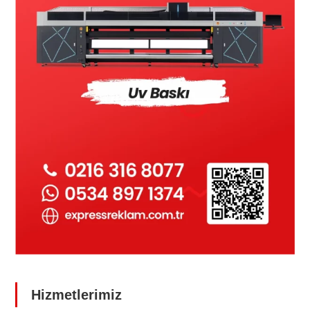
Hizmetlerimiz