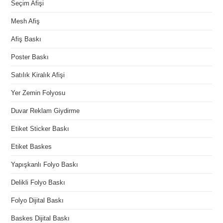
Seçim Afişi
Mesh Afiş
Afiş Baskı
Poster Baskı
Satılık Kiralık Afişi
Yer Zemin Folyosu
Duvar Reklam Giydirme
Etiket Sticker Baskı
Etiket Baskes
Yapışkanlı Folyo Baskı
Delikli Folyo Baskı
Folyo Dijital Baskı
Baskes Dijital Baskı