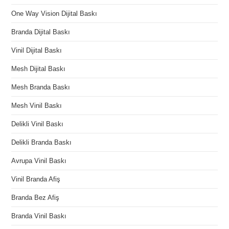
One Way Vision Dijital Baskı
Branda Dijital Baskı
Vinil Dijital Baskı
Mesh Dijital Baskı
Mesh Branda Baskı
Mesh Vinil Baskı
Delikli Vinil Baskı
Delikli Branda Baskı
Avrupa Vinil Baskı
Vinil Branda Afiş
Branda Bez Afiş
Branda Vinil Baskı