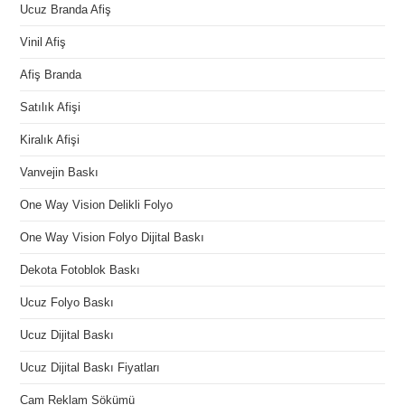
Ucuz Branda Afiş
Vinil Afiş
Afiş Branda
Satılık Afişi
Kiralık Afişi
Vanvejin Baskı
One Way Vision Delikli Folyo
One Way Vision Folyo Dijital Baskı
Dekota Fotoblok Baskı
Ucuz Folyo Baskı
Ucuz Dijital Baskı
Ucuz Dijital Baskı Fiyatları
Cam Reklam Sökümü