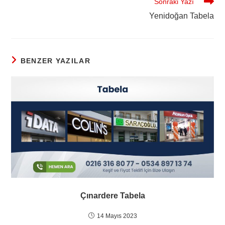
Sonraki Yazı
Yenidoğan Tabela
BENZER YAZILAR
Çınardere Tabela
14 Mayıs 2023