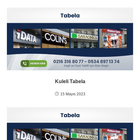
Kuleli Tabela
15 Mayıs 2023