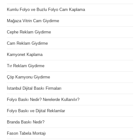
Kumlu Folyo ve Buzlu Folyo Cam Kaplama
Mağaza Vitrin Cam Giydirme
Cephe Reklam Giydirme
Cam Reklam Giydirme
Kamyonet Kaplama
Tır Reklam Giydirme
Çöp Kamyonu Giydirme
İstanbul Dijital Baskı Firmaları
Folyo Baskı Nedir? Nerelerde Kullanılır?
Folyo Baskı ve Dijital Reklamlar
Branda Baskı Nedir?
Fason Tabela Montajı