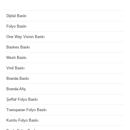
Dijital Baskı
Folyo Baskı
One Way Vision Baskı
Baskes Baskı
Mesh Baskı
Vinil Baskı
Branda Baskı
Branda Afiş
Şeffaf Folyo Baskı
Transparan Folyo Baskı
Kumlu Folyo Baskı