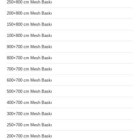
250×800 cm Mesh Baskı
200×800 cm Mesh Baskı
150×800 cm Mesh Baskı
100×800 cm Mesh Baskı
900×700 cm Mesh Baskı
800×700 cm Mesh Baskı
700×700 cm Mesh Baskı
600×700 cm Mesh Baskı
500×700 cm Mesh Baskı
400×700 cm Mesh Baskı
300×700 cm Mesh Baskı
250×700 cm Mesh Baskı
200×700 cm Mesh Baskı