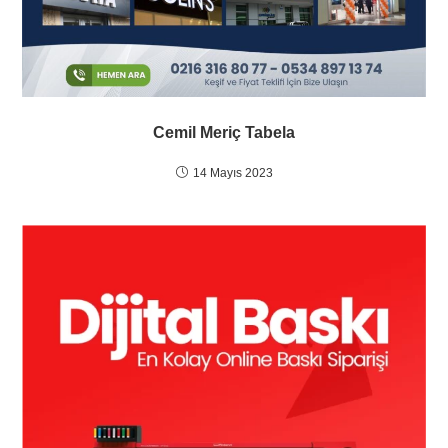
Cemil Meriç Tabela
14 Mayıs 2023