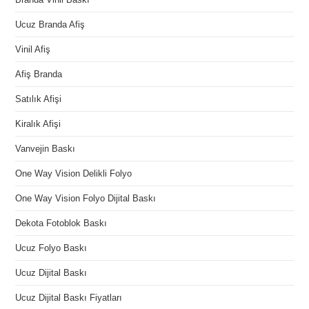
Ucuz Branda Afiş
Vinil Afiş
Afiş Branda
Satılık Afişi
Kiralık Afişi
Vanvejin Baskı
One Way Vision Delikli Folyo
One Way Vision Folyo Dijital Baskı
Dekota Fotoblok Baskı
Ucuz Folyo Baskı
Ucuz Dijital Baskı
Ucuz Dijital Baskı Fiyatları