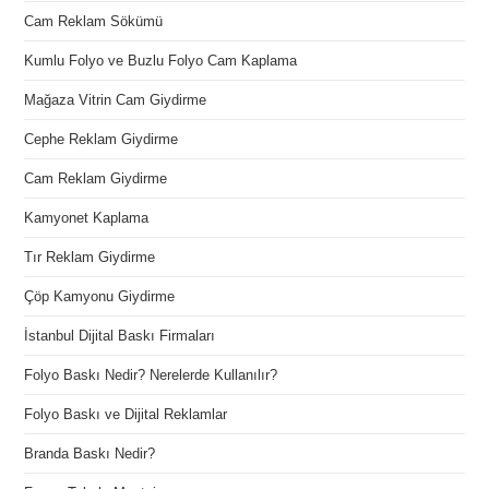
Cam Reklam Sökümü
Kumlu Folyo ve Buzlu Folyo Cam Kaplama
Mağaza Vitrin Cam Giydirme
Cephe Reklam Giydirme
Cam Reklam Giydirme
Kamyonet Kaplama
Tır Reklam Giydirme
Çöp Kamyonu Giydirme
İstanbul Dijital Baskı Firmaları
Folyo Baskı Nedir? Nerelerde Kullanılır?
Folyo Baskı ve Dijital Reklamlar
Branda Baskı Nedir?