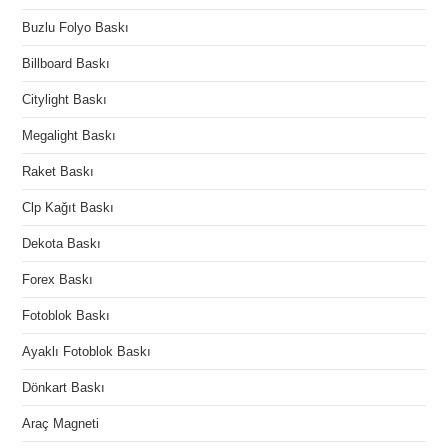
Buzlu Folyo Baskı
Billboard Baskı
Citylight Baskı
Megalight Baskı
Raket Baskı
Clp Kağıt Baskı
Dekota Baskı
Forex Baskı
Fotoblok Baskı
Ayaklı Fotoblok Baskı
Dönkart Baskı
Araç Magneti