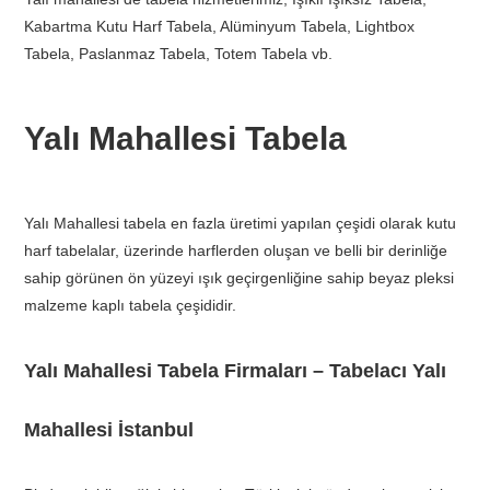
Kabartma Kutu Harf Tabela, Alüminyum Tabela, Lightbox
Tabela, Paslanmaz Tabela, Totem Tabela vb.
Yalı Mahallesi Tabela
Yalı Mahallesi tabela en fazla üretimi yapılan çeşidi olarak kutu
harf tabelalar, üzerinde harflerden oluşan ve belli bir derinliğe
sahip görünen ön yüzeyi ışık geçirgenliğine sahip beyaz pleksi
malzeme kaplı tabela çeşididir.
Yalı Mahallesi Tabela Firmaları – Tabelacı Yalı
Mahallesi İstanbul