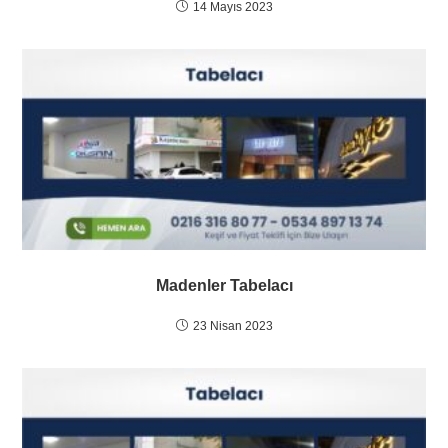
14 Mayıs 2023
Madenler Tabelacı
23 Nisan 2023