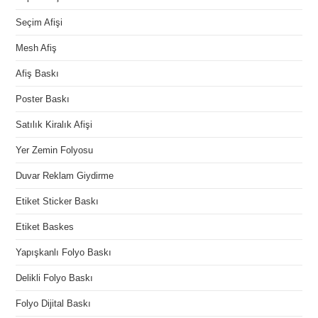
Seçim Afişi
Mesh Afiş
Afiş Baskı
Poster Baskı
Satılık Kiralık Afişi
Yer Zemin Folyosu
Duvar Reklam Giydirme
Etiket Sticker Baskı
Etiket Baskes
Yapışkanlı Folyo Baskı
Delikli Folyo Baskı
Folyo Dijital Baskı