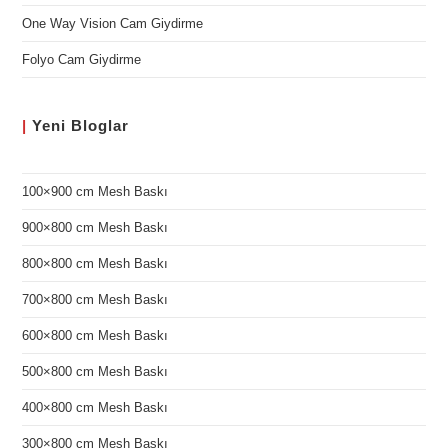
One Way Vision Cam Giydirme
Folyo Cam Giydirme
|
Yeni
Bloglar
100×900 cm Mesh Baskı
900×800 cm Mesh Baskı
800×800 cm Mesh Baskı
700×800 cm Mesh Baskı
600×800 cm Mesh Baskı
500×800 cm Mesh Baskı
400×800 cm Mesh Baskı
300×800 cm Mesh Baskı