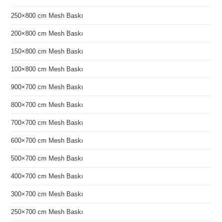
250×800 cm Mesh Baskı
200×800 cm Mesh Baskı
150×800 cm Mesh Baskı
100×800 cm Mesh Baskı
900×700 cm Mesh Baskı
800×700 cm Mesh Baskı
700×700 cm Mesh Baskı
600×700 cm Mesh Baskı
500×700 cm Mesh Baskı
400×700 cm Mesh Baskı
300×700 cm Mesh Baskı
250×700 cm Mesh Baskı