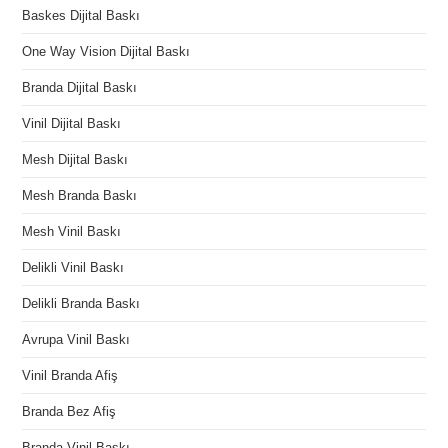
Baskes Dijital Baskı
One Way Vision Dijital Baskı
Branda Dijital Baskı
Vinil Dijital Baskı
Mesh Dijital Baskı
Mesh Branda Baskı
Mesh Vinil Baskı
Delikli Vinil Baskı
Delikli Branda Baskı
Avrupa Vinil Baskı
Vinil Branda Afiş
Branda Bez Afiş
Branda Vinil Baskı