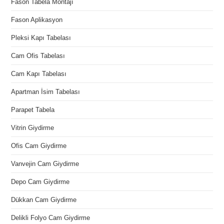
Fason Tabela Montajı
Fason Aplikasyon
Pleksi Kapı Tabelası
Cam Ofis Tabelası
Cam Kapı Tabelası
Apartman İsim Tabelası
Parapet Tabela
Vitrin Giydirme
Ofis Cam Giydirme
Vanvejin Cam Giydirme
Depo Cam Giydirme
Dükkan Cam Giydirme
Delikli Folyo Cam Giydirme