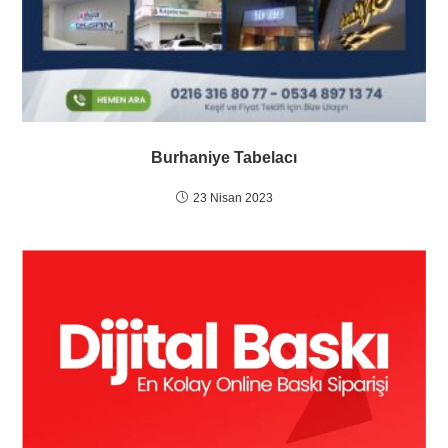
Burhaniye Tabelacı
23 Nisan 2023