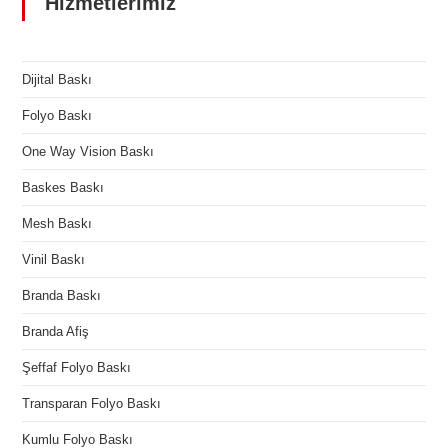
Hizmetlerimiz
Dijital Baskı
Folyo Baskı
One Way Vision Baskı
Baskes Baskı
Mesh Baskı
Vinil Baskı
Branda Baskı
Branda Afiş
Şeffaf Folyo Baskı
Transparan Folyo Baskı
Kumlu Folyo Baskı