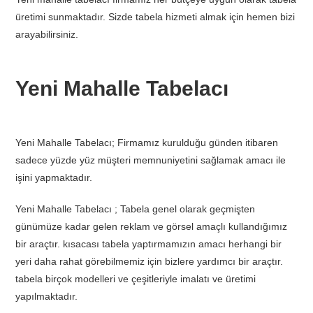
üretimi sunmaktadır. Sizde tabela hizmeti almak için hemen bizi
arayabilirsiniz.
Yeni Mahalle Tabelacı
Yeni Mahalle Tabelacı; Firmamız kurulduğu günden itibaren
sadece yüzde yüz müşteri memnuniyetini sağlamak amacı ile
işini yapmaktadır.
Yeni Mahalle Tabelacı ; Tabela genel olarak geçmişten
günümüze kadar gelen reklam ve görsel amaçlı kullandığımız
bir araçtır. kısacası tabela yaptırmamızın amacı herhangi bir
yeri daha rahat görebilmemiz için bizlere yardımcı bir araçtır.
tabela birçok modelleri ve çeşitleriyle imalatı ve üretimi
yapılmaktadır.