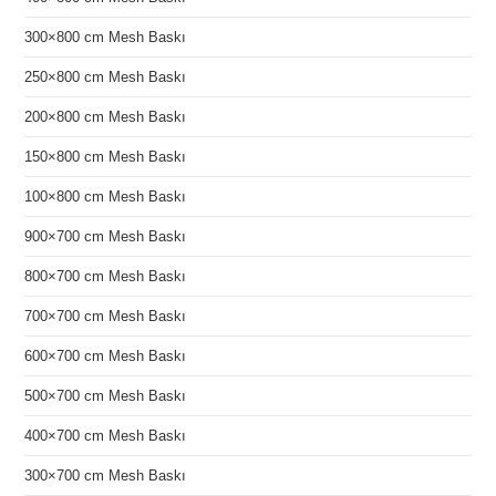
300×800 cm Mesh Baskı
250×800 cm Mesh Baskı
200×800 cm Mesh Baskı
150×800 cm Mesh Baskı
100×800 cm Mesh Baskı
900×700 cm Mesh Baskı
800×700 cm Mesh Baskı
700×700 cm Mesh Baskı
600×700 cm Mesh Baskı
500×700 cm Mesh Baskı
400×700 cm Mesh Baskı
300×700 cm Mesh Baskı