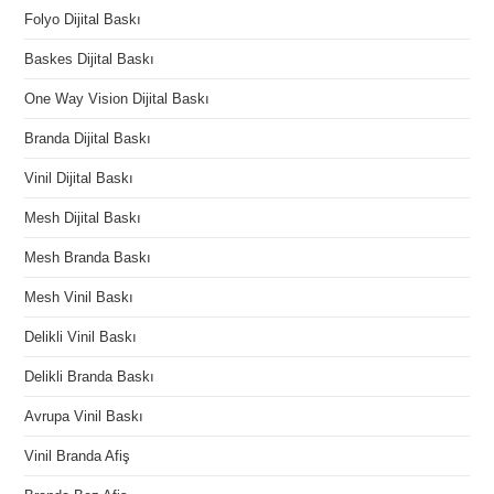
Folyo Dijital Baskı
Baskes Dijital Baskı
One Way Vision Dijital Baskı
Branda Dijital Baskı
Vinil Dijital Baskı
Mesh Dijital Baskı
Mesh Branda Baskı
Mesh Vinil Baskı
Delikli Vinil Baskı
Delikli Branda Baskı
Avrupa Vinil Baskı
Vinil Branda Afiş