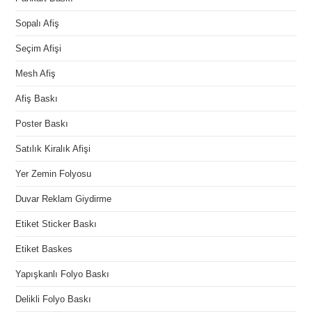
Sopalı Afiş
Seçim Afişi
Mesh Afiş
Afiş Baskı
Poster Baskı
Satılık Kiralık Afişi
Yer Zemin Folyosu
Duvar Reklam Giydirme
Etiket Sticker Baskı
Etiket Baskes
Yapışkanlı Folyo Baskı
Delikli Folyo Baskı