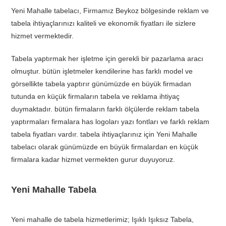
Yeni Mahalle tabelacı, Firmamız Beykoz bölgesinde reklam ve
tabela ihtiyaçlarınızı kaliteli ve ekonomik fiyatları ile sizlere
hizmet vermektedir.
Tabela yaptırmak her işletme için gerekli bir pazarlama aracı
olmuştur. bütün işletmeler kendilerine has farklı model ve
görsellikte tabela yaptırır günümüzde en büyük firmadan
tutunda en küçük firmaların tabela ve reklama ihtiyaç
duymaktadır. bütün firmaların farklı ölçülerde reklam tabela
yaptırmaları firmalara has logoları yazı fontları ve farklı reklam
tabela fiyatları vardır. tabela ihtiyaçlarınız için Yeni Mahalle
tabelacı olarak günümüzde en büyük firmalardan en küçük
firmalara kadar hizmet vermekten gurur duyuyoruz.
Yeni Mahalle Tabela
Yeni mahalle de tabela hizmetlerimiz; Işıklı Işıksız Tabela,