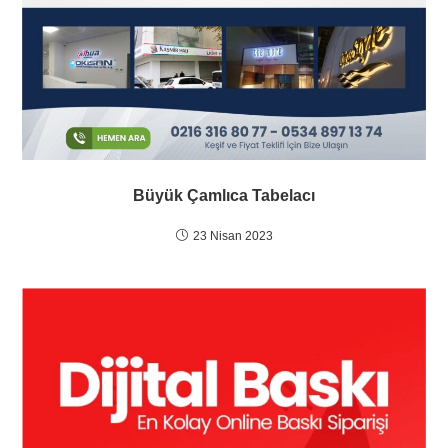
Büyük Çamlıca Tabelacı
23 Nisan 2023