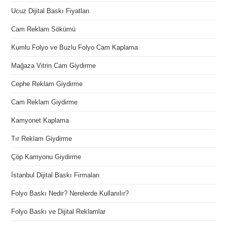
Ucuz Dijital Baskı Fiyatları
Cam Reklam Sökümü
Kumlu Folyo ve Buzlu Folyo Cam Kaplama
Mağaza Vitrin Cam Giydirme
Cephe Reklam Giydirme
Cam Reklam Giydirme
Kamyonet Kaplama
Tır Reklam Giydirme
Çöp Kamyonu Giydirme
İstanbul Dijital Baskı Firmaları
Folyo Baskı Nedir? Nerelerde Kullanılır?
Folyo Baskı ve Dijital Reklamlar