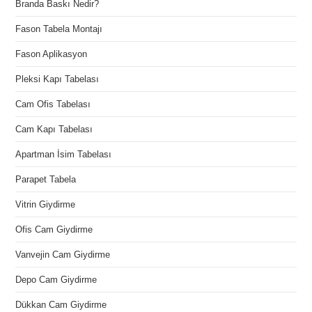
Branda Baskı Nedir?
Fason Tabela Montajı
Fason Aplikasyon
Pleksi Kapı Tabelası
Cam Ofis Tabelası
Cam Kapı Tabelası
Apartman İsim Tabelası
Parapet Tabela
Vitrin Giydirme
Ofis Cam Giydirme
Vanvejin Cam Giydirme
Depo Cam Giydirme
Dükkan Cam Giydirme