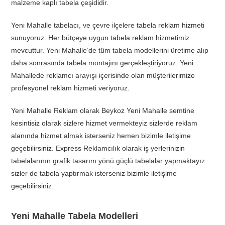
malzeme kaplı tabela çeşididir.
Yeni Mahalle tabelacı, ve çevre ilçelere tabela reklam hizmeti
sunuyoruz. Her bütçeye uygun tabela reklam hizmetimiz
mevcuttur. Yeni Mahalle’de tüm tabela modellerini üretime alıp
daha sonrasında tabela montajını gerçekleştiriyoruz. Yeni
Mahallede reklamcı arayışı içerisinde olan müşterilerimize
profesyonel reklam hizmeti veriyoruz.
Yeni Mahalle Reklam olarak Beykoz Yeni Mahalle semtine
kesintisiz olarak sizlere hizmet vermekteyiz sizlerde reklam
alanında hizmet almak isterseniz hemen bizimle iletişime
geçebilirsiniz. Express Reklamcılık olarak iş yerlerinizin
tabelalarının grafik tasarım yönü güçlü tabelalar yapmaktayız
sizler de tabela yaptırmak isterseniz bizimle iletişime
geçebilirsiniz.
Yeni Mahalle Tabela Modelleri