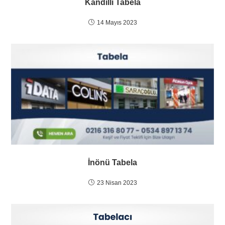
Kandilli Tabela
14 Mayıs 2023
İnönü Tabela
23 Nisan 2023