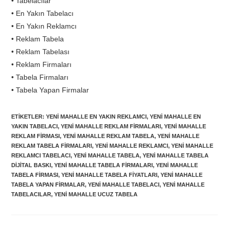
• Tabelacılar
• En Yakın Tabelacı
• En Yakın Reklamcı
• Reklam Tabela
• Reklam Tabelası
• Reklam Firmaları
• Tabela Firmaları
• Tabela Yapan Firmalar
ETIKETLER
:
YENI MAHALLE EN YAKIN REKLAMCI
,
YENI MAHALLE EN
YAKIN TABELACI
,
YENI MAHALLE REKLAM FIRMALARI
,
YENI MAHALLE
REKLAM FIRMASI
,
YENI MAHALLE REKLAM TABELA
,
YENI MAHALLE
REKLAM TABELA FIRMALARI
,
YENI MAHALLE REKLAMCI
,
YENI MAHALLE
REKLAMCI TABELACI
,
YENI MAHALLE TABELA
,
YENI MAHALLE TABELA
DIJITAL BASKI
,
YENI MAHALLE TABELA FIRMALARI
,
YENI MAHALLE
TABELA FIRMASI
,
YENI MAHALLE TABELA FIYATLARI
,
YENI MAHALLE
TABELA YAPAN FIRMALAR
,
YENI MAHALLE TABELACI
,
YENI MAHALLE
TABELACILAR
,
YENI MAHALLE UCUZ TABELA