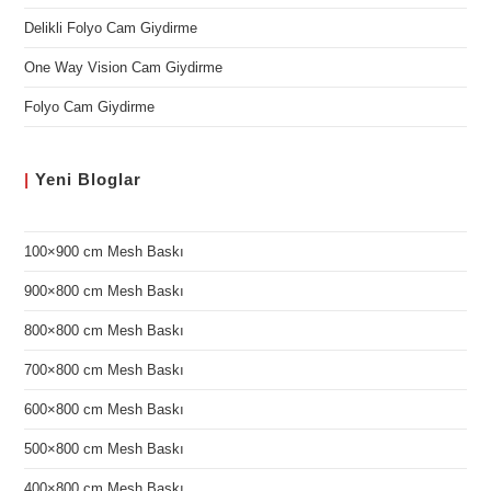
Delikli Folyo Cam Giydirme
One Way Vision Cam Giydirme
Folyo Cam Giydirme
|
Yeni
Bloglar
100×900 cm Mesh Baskı
900×800 cm Mesh Baskı
800×800 cm Mesh Baskı
700×800 cm Mesh Baskı
600×800 cm Mesh Baskı
500×800 cm Mesh Baskı
400×800 cm Mesh Baskı