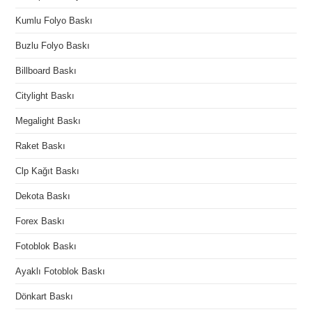
Kumlu Folyo Baskı
Buzlu Folyo Baskı
Billboard Baskı
Citylight Baskı
Megalight Baskı
Raket Baskı
Clp Kağıt Baskı
Dekota Baskı
Forex Baskı
Fotoblok Baskı
Ayaklı Fotoblok Baskı
Dönkart Baskı