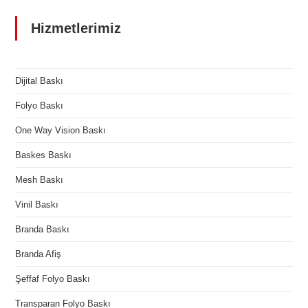
Hizmetlerimiz
Dijital Baskı
Folyo Baskı
One Way Vision Baskı
Baskes Baskı
Mesh Baskı
Vinil Baskı
Branda Baskı
Branda Afiş
Şeffaf Folyo Baskı
Transparan Folyo Baskı