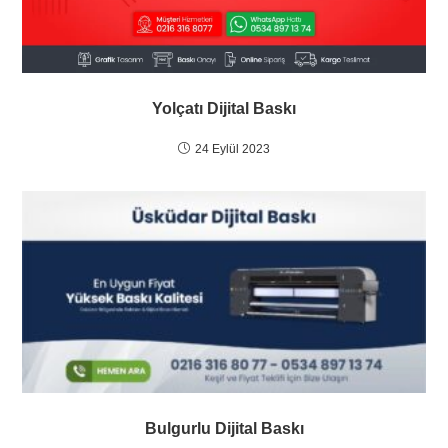
Yolçatı Dijital Baskı
24 Eylül 2023
Bulgurlu Dijital Baskı