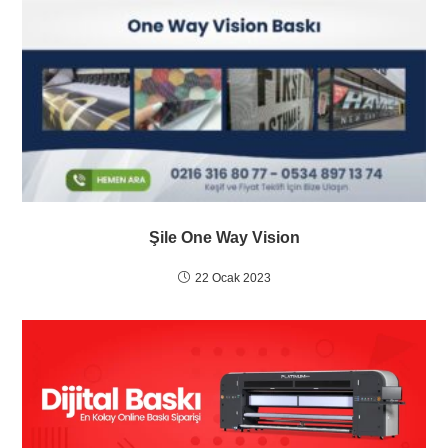
Şile One Way Vision
22 Ocak 2023