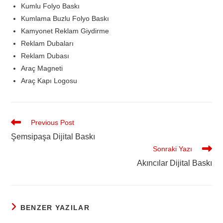
Kumlu Folyo Baskı
Kumlama Buzlu Folyo Baskı
Kamyonet Reklam Giydirme
Reklam Dubaları
Reklam Dubası
Araç Magneti
Araç Kapı Logosu
Previous Post
Şemsipaşa Dijital Baskı
Sonraki Yazı
Akıncılar Dijital Baskı
BENZER YAZILAR