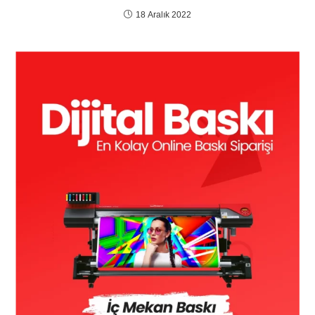
18 Aralık 2022