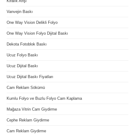
Kiralık Afişi
Vanvejin Baskı
One Way Vision Delikli Folyo
One Way Vision Folyo Dijital Baskı
Dekota Fotoblok Baskı
Ucuz Folyo Baskı
Ucuz Dijital Baskı
Ucuz Dijital Baskı Fiyatları
Cam Reklam Sökümü
Kumlu Folyo ve Buzlu Folyo Cam Kaplama
Mağaza Vitrin Cam Giydirme
Cephe Reklam Giydirme
Cam Reklam Giydirme