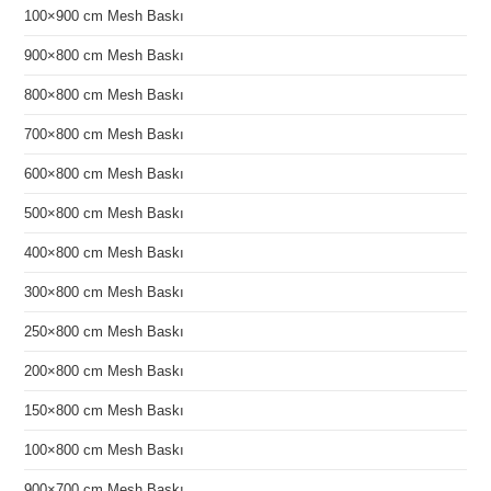
100×900 cm Mesh Baskı
900×800 cm Mesh Baskı
800×800 cm Mesh Baskı
700×800 cm Mesh Baskı
600×800 cm Mesh Baskı
500×800 cm Mesh Baskı
400×800 cm Mesh Baskı
300×800 cm Mesh Baskı
250×800 cm Mesh Baskı
200×800 cm Mesh Baskı
150×800 cm Mesh Baskı
100×800 cm Mesh Baskı
900×700 cm Mesh Baskı