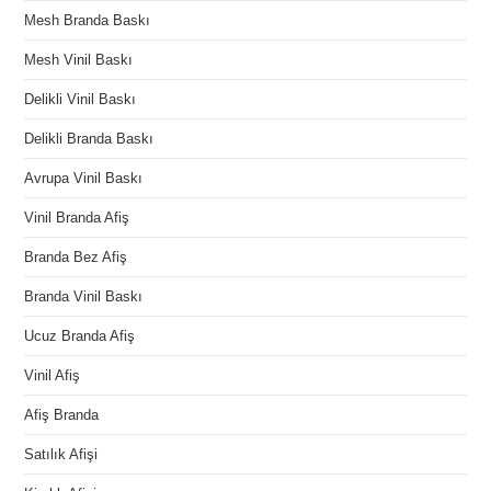
Mesh Branda Baskı
Mesh Vinil Baskı
Delikli Vinil Baskı
Delikli Branda Baskı
Avrupa Vinil Baskı
Vinil Branda Afiş
Branda Bez Afiş
Branda Vinil Baskı
Ucuz Branda Afiş
Vinil Afiş
Afiş Branda
Satılık Afişi