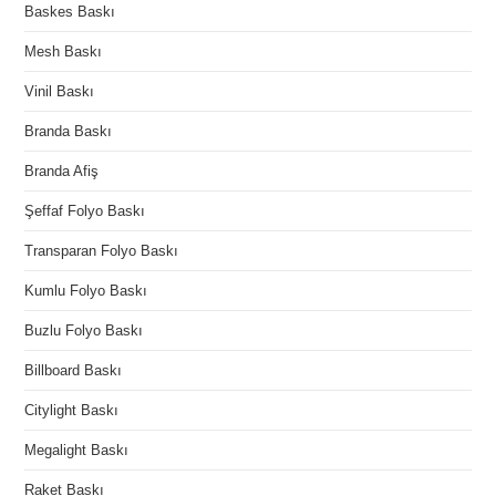
Baskes Baskı
Mesh Baskı
Vinil Baskı
Branda Baskı
Branda Afiş
Şeffaf Folyo Baskı
Transparan Folyo Baskı
Kumlu Folyo Baskı
Buzlu Folyo Baskı
Billboard Baskı
Citylight Baskı
Megalight Baskı
Raket Baskı