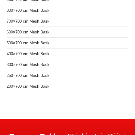
800×700 cm Mesh Baskı
700×700 cm Mesh Baskı
600×700 cm Mesh Baskı
500×700 cm Mesh Baskı
400×700 cm Mesh Baskı
300×700 cm Mesh Baskı
250×700 cm Mesh Baskı
200×700 cm Mesh Baskı