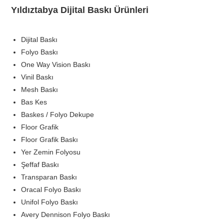
Yıldıztabya Dijital Baskı Ürünleri
Dijital Baskı
Folyo Baskı
One Way Vision Baskı
Vinil Baskı
Mesh Baskı
Bas Kes
Baskes / Folyo Dekupe
Floor Grafik
Floor Grafik Baskı
Yer Zemin Folyosu
Şeffaf Baskı
Transparan Baskı
Oracal Folyo Baskı
Unifol Folyo Baskı
Avery Dennison Folyo Baskı