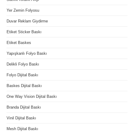
Yer Zemin Folyosu
Duvar Reklam Giydirme
Etiket Sticker Baskı
Etiket Baskes
Yapışkanlı Folyo Baskı
Delikli Folyo Baskı
Folyo Dijital Baskı
Baskes Dijital Baskı
One Way Vision Dijital Baskı
Branda Dijital Baskı
Vinil Dijital Baskı
Mesh Dijital Baskı