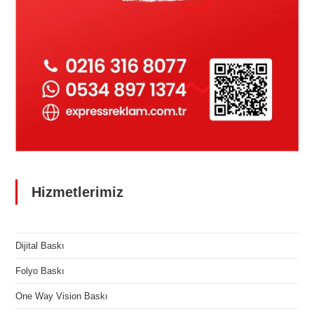
Hizmetlerimiz
Dijital Baskı
Folyo Baskı
One Way Vision Baskı