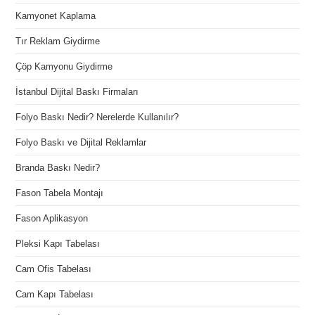
Kamyonet Kaplama
Tır Reklam Giydirme
Çöp Kamyonu Giydirme
İstanbul Dijital Baskı Firmaları
Folyo Baskı Nedir? Nerelerde Kullanılır?
Folyo Baskı ve Dijital Reklamlar
Branda Baskı Nedir?
Fason Tabela Montajı
Fason Aplikasyon
Pleksi Kapı Tabelası
Cam Ofis Tabelası
Cam Kapı Tabelası