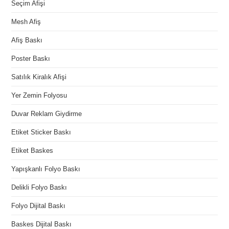
Seçim Afişi
Mesh Afiş
Afiş Baskı
Poster Baskı
Satılık Kiralık Afişi
Yer Zemin Folyosu
Duvar Reklam Giydirme
Etiket Sticker Baskı
Etiket Baskes
Yapışkanlı Folyo Baskı
Delikli Folyo Baskı
Folyo Dijital Baskı
Baskes Dijital Baskı