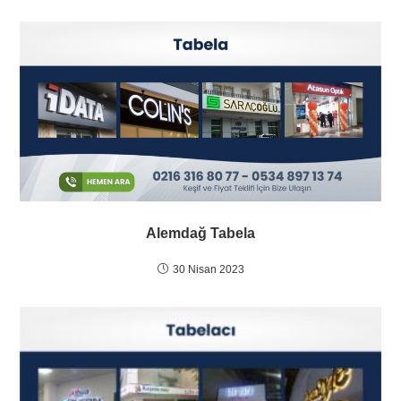
Alemdağ Tabela
30 Nisan 2023