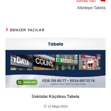
Sonraki Yazı
Altıntepe Tabela
BENZER YAZILAR
Üsküdar Küçüksu Tabela
15 Mayıs 2023