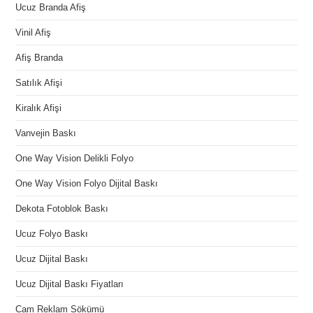
Ucuz Branda Afiş
Vinil Afiş
Afiş Branda
Satılık Afişi
Kiralık Afişi
Vanvejin Baskı
One Way Vision Delikli Folyo
One Way Vision Folyo Dijital Baskı
Dekota Fotoblok Baskı
Ucuz Folyo Baskı
Ucuz Dijital Baskı
Ucuz Dijital Baskı Fiyatları
Cam Reklam Sökümü