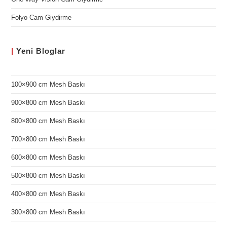
Folyo Cam Giydirme
|
Yeni
Bloglar
100×900 cm Mesh Baskı
900×800 cm Mesh Baskı
800×800 cm Mesh Baskı
700×800 cm Mesh Baskı
600×800 cm Mesh Baskı
500×800 cm Mesh Baskı
400×800 cm Mesh Baskı
300×800 cm Mesh Baskı