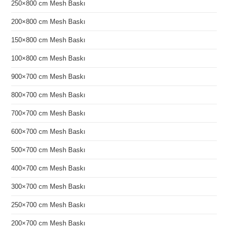
250×800 cm Mesh Baskı
200×800 cm Mesh Baskı
150×800 cm Mesh Baskı
100×800 cm Mesh Baskı
900×700 cm Mesh Baskı
800×700 cm Mesh Baskı
700×700 cm Mesh Baskı
600×700 cm Mesh Baskı
500×700 cm Mesh Baskı
400×700 cm Mesh Baskı
300×700 cm Mesh Baskı
250×700 cm Mesh Baskı
200×700 cm Mesh Baskı