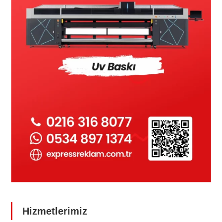
Hizmetlerimiz