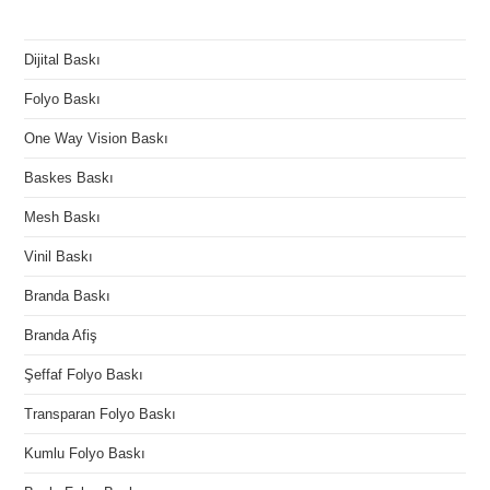
Dijital Baskı
Folyo Baskı
One Way Vision Baskı
Baskes Baskı
Mesh Baskı
Vinil Baskı
Branda Baskı
Branda Afiş
Şeffaf Folyo Baskı
Transparan Folyo Baskı
Kumlu Folyo Baskı