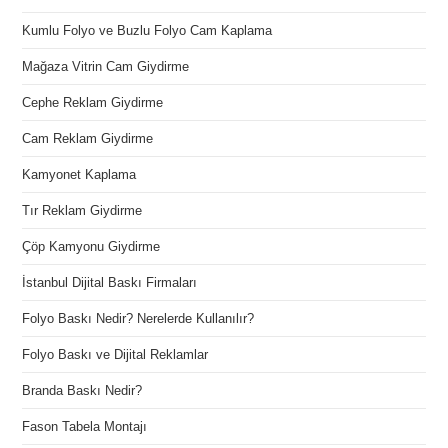
Kumlu Folyo ve Buzlu Folyo Cam Kaplama
Mağaza Vitrin Cam Giydirme
Cephe Reklam Giydirme
Cam Reklam Giydirme
Kamyonet Kaplama
Tır Reklam Giydirme
Çöp Kamyonu Giydirme
İstanbul Dijital Baskı Firmaları
Folyo Baskı Nedir? Nerelerde Kullanılır?
Folyo Baskı ve Dijital Reklamlar
Branda Baskı Nedir?
Fason Tabela Montajı