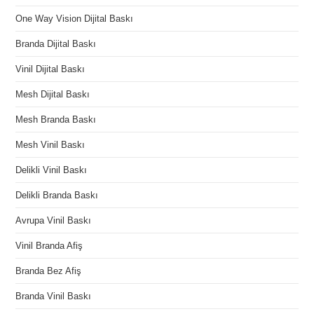
One Way Vision Dijital Baskı
Branda Dijital Baskı
Vinil Dijital Baskı
Mesh Dijital Baskı
Mesh Branda Baskı
Mesh Vinil Baskı
Delikli Vinil Baskı
Delikli Branda Baskı
Avrupa Vinil Baskı
Vinil Branda Afiş
Branda Bez Afiş
Branda Vinil Baskı