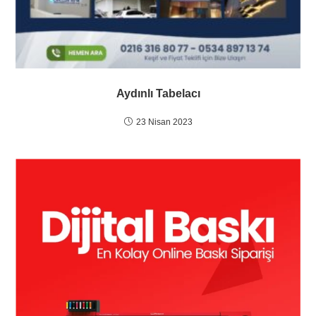
Aydınlı Tabelacı
23 Nisan 2023