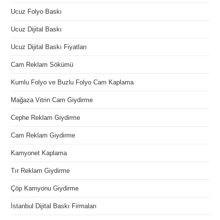
Ucuz Folyo Baskı
Ucuz Dijital Baskı
Ucuz Dijital Baskı Fiyatları
Cam Reklam Sökümü
Kumlu Folyo ve Buzlu Folyo Cam Kaplama
Mağaza Vitrin Cam Giydirme
Cephe Reklam Giydirme
Cam Reklam Giydirme
Kamyonet Kaplama
Tır Reklam Giydirme
Çöp Kamyonu Giydirme
İstanbul Dijital Baskı Firmaları