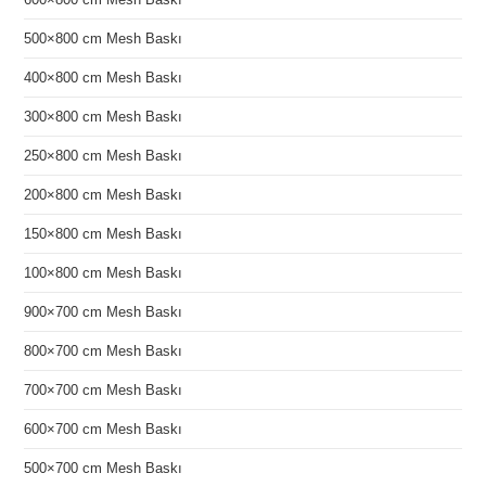
500×800 cm Mesh Baskı
400×800 cm Mesh Baskı
300×800 cm Mesh Baskı
250×800 cm Mesh Baskı
200×800 cm Mesh Baskı
150×800 cm Mesh Baskı
100×800 cm Mesh Baskı
900×700 cm Mesh Baskı
800×700 cm Mesh Baskı
700×700 cm Mesh Baskı
600×700 cm Mesh Baskı
500×700 cm Mesh Baskı