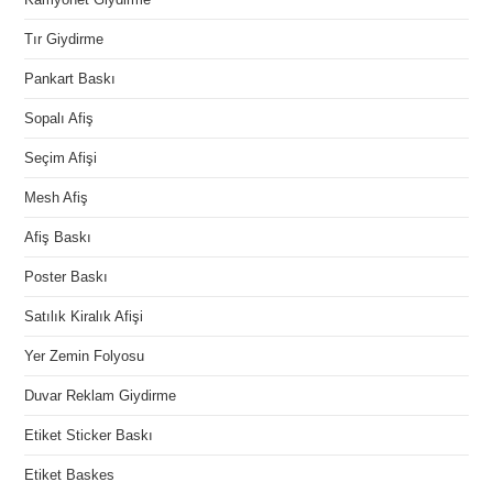
Tır Giydirme
Pankart Baskı
Sopalı Afiş
Seçim Afişi
Mesh Afiş
Afiş Baskı
Poster Baskı
Satılık Kiralık Afişi
Yer Zemin Folyosu
Duvar Reklam Giydirme
Etiket Sticker Baskı
Etiket Baskes