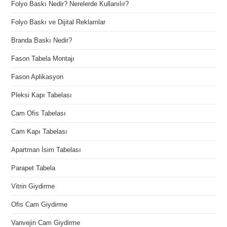
Folyo Baskı Nedir? Nerelerde Kullanılır?
Folyo Baskı ve Dijital Reklamlar
Branda Baskı Nedir?
Fason Tabela Montajı
Fason Aplikasyon
Pleksi Kapı Tabelası
Cam Ofis Tabelası
Cam Kapı Tabelası
Apartman İsim Tabelası
Parapet Tabela
Vitrin Giydirme
Ofis Cam Giydirme
Vanvejin Cam Giydirme