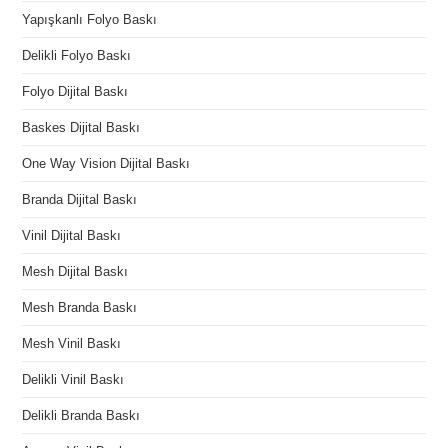
Yapışkanlı Folyo Baskı
Delikli Folyo Baskı
Folyo Dijital Baskı
Baskes Dijital Baskı
One Way Vision Dijital Baskı
Branda Dijital Baskı
Vinil Dijital Baskı
Mesh Dijital Baskı
Mesh Branda Baskı
Mesh Vinil Baskı
Delikli Vinil Baskı
Delikli Branda Baskı