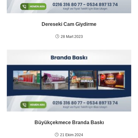
Dereseki Cam Giydirme
28 Mart 2023
Büyükçekmece Branda Baskı
21 Ekim 2024