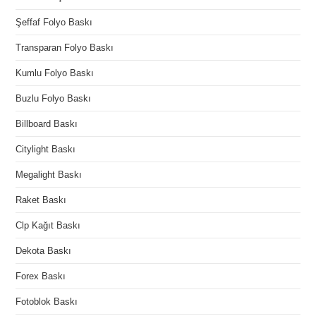
Şeffaf Folyo Baskı
Transparan Folyo Baskı
Kumlu Folyo Baskı
Buzlu Folyo Baskı
Billboard Baskı
Citylight Baskı
Megalight Baskı
Raket Baskı
Clp Kağıt Baskı
Dekota Baskı
Forex Baskı
Fotoblok Baskı