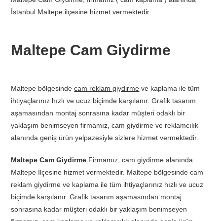
İstanbul Maltepe ilçesine hizmet vermektedir.
Maltepe Cam Giydirme
Maltepe bölgesinde
cam reklam giydirme
ve kaplama ile tüm
ihtiyaçlarınız hızlı ve ucuz biçimde karşılanır. Grafik tasarım
aşamasından montaj sonrasına kadar müşteri odaklı bir
yaklaşım benimseyen firmamız, cam giydirme ve reklamcılık
alanında geniş ürün yelpazesiyle sizlere hizmet vermektedir.
Maltepe Cam Giydirme
Firmamız, cam giydirme alanında
Maltepe İlçesine hizmet vermektedir. Maltepe bölgesinde cam
reklam giydirme ve kaplama ile tüm ihtiyaçlarınız hızlı ve ucuz
biçimde karşılanır. Grafik tasarım aşamasından montaj
sonrasına kadar müşteri odaklı bir yaklaşım benimseyen