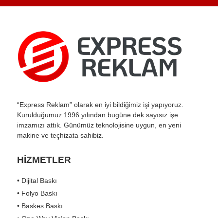
“Express Reklam” olarak en iyi bildiğimiz işi yapıyoruz.
Kurulduğumuz 1996 yılından bugüne dek sayısız işe
imzamızı attık. Günümüz teknolojisine uygun, en yeni
makine ve teçhizata sahibiz.
HİZMETLER
• Dijital Baskı
• Folyo Baskı
• Baskes Baskı