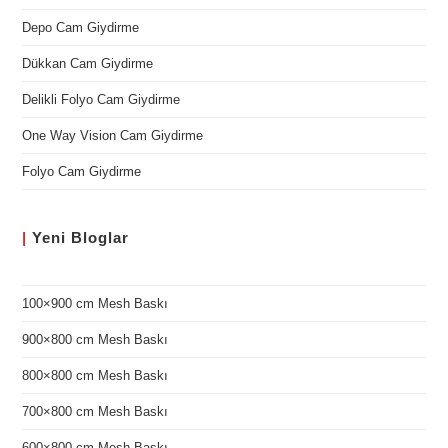
Depo Cam Giydirme
Dükkan Cam Giydirme
Delikli Folyo Cam Giydirme
One Way Vision Cam Giydirme
Folyo Cam Giydirme
|
Yeni
Bloglar
100×900 cm Mesh Baskı
900×800 cm Mesh Baskı
800×800 cm Mesh Baskı
700×800 cm Mesh Baskı
600×800 cm Mesh Baskı