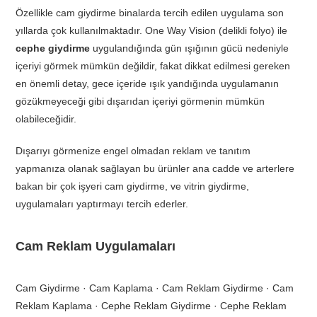
Özellikle cam giydirme binalarda tercih edilen uygulama son
yıllarda çok kullanılmaktadır. One Way Vision (delikli folyo) ile
cephe giydirme
uygulandığında gün ışığının gücü nedeniyle
içeriyi görmek mümkün değildir, fakat dikkat edilmesi gereken
en önemli detay, gece içeride ışık yandığında uygulamanın
gözükmeyeceği gibi dışarıdan içeriyi görmenin mümkün
olabileceğidir.
Dışarıyı görmenize engel olmadan reklam ve tanıtım
yapmanıza olanak sağlayan bu ürünler ana cadde ve arterlere
bakan bir çok işyeri cam giydirme, ve vitrin giydirme,
uygulamaları yaptırmayı tercih ederler.
Cam Reklam Uygulamaları
Cam Giydirme · Cam Kaplama · Cam Reklam Giydirme · Cam
Reklam Kaplama · Cephe Reklam Giydirme · Cephe Reklam