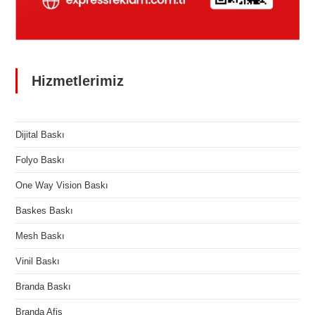
Hizmetlerimiz
Dijital Baskı
Folyo Baskı
One Way Vision Baskı
Baskes Baskı
Mesh Baskı
Vinil Baskı
Branda Baskı
Branda Afiş