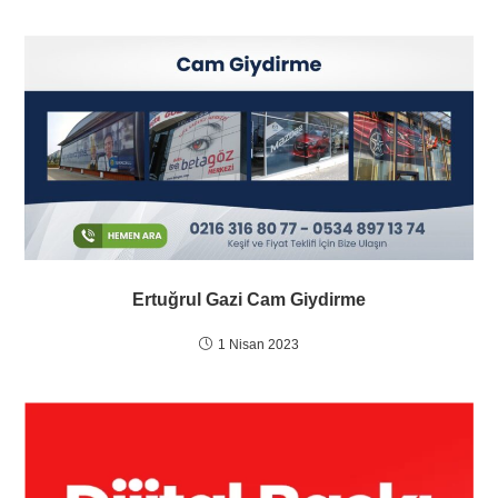
Ertuğrul Gazi Cam Giydirme
1 Nisan 2023