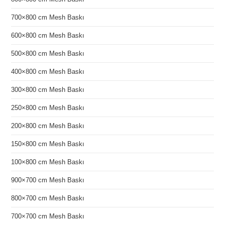
700×800 cm Mesh Baskı
600×800 cm Mesh Baskı
500×800 cm Mesh Baskı
400×800 cm Mesh Baskı
300×800 cm Mesh Baskı
250×800 cm Mesh Baskı
200×800 cm Mesh Baskı
150×800 cm Mesh Baskı
100×800 cm Mesh Baskı
900×700 cm Mesh Baskı
800×700 cm Mesh Baskı
700×700 cm Mesh Baskı