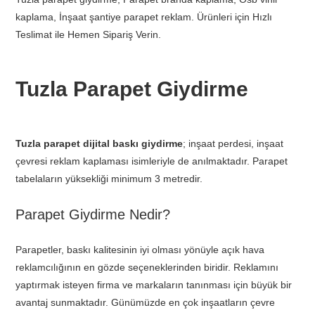
kaplama, İnşaat şantiye parapet reklam. Ürünleri için Hızlı
Teslimat ile Hemen Sipariş Verin.
Tuzla Parapet Giydirme
Tuzla parapet dijital baskı giydirme
; inşaat perdesi, inşaat
çevresi reklam kaplaması isimleriyle de anılmaktadır. Parapet
tabelaların yüksekliği minimum 3 metredir.
Parapet Giydirme Nedir?
Parapetler, baskı kalitesinin iyi olması yönüyle açık hava
reklamcılığının en gözde seçeneklerinden biridir. Reklamını
yaptırmak isteyen firma ve markaların tanınması için büyük bir
avantaj sunmaktadır. Günümüzde en çok inşaatların çevre