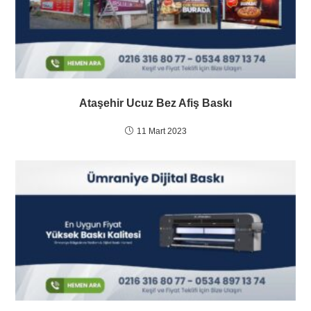
Ataşehir Ucuz Bez Afiş Baskı
11 Mart 2023