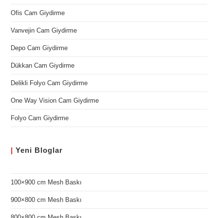
Ofis Cam Giydirme
Vanvejin Cam Giydirme
Depo Cam Giydirme
Dükkan Cam Giydirme
Delikli Folyo Cam Giydirme
One Way Vision Cam Giydirme
Folyo Cam Giydirme
|
Yeni
Bloglar
100×900 cm Mesh Baskı
900×800 cm Mesh Baskı
800×800 cm Mesh Baskı