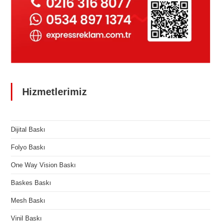
Hizmetlerimiz
Dijital Baskı
Folyo Baskı
One Way Vision Baskı
Baskes Baskı
Mesh Baskı
Vinil Baskı