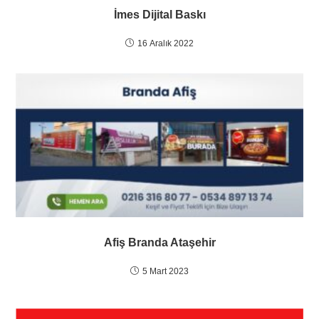
İmes Dijital Baskı
16 Aralık 2022
Afiş Branda Ataşehir
5 Mart 2023