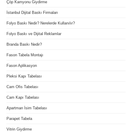
Çöp Kamyonu Giydirme
İstanbul Dijital Baskı Firmaları
Folyo Baskı Nedir? Nerelerde Kullanılır?
Folyo Baskı ve Dijital Reklamlar
Branda Baskı Nedir?
Fason Tabela Montajı
Fason Aplikasyon
Pleksi Kapı Tabelası
Cam Ofis Tabelası
Cam Kapı Tabelası
Apartman İsim Tabelası
Parapet Tabela
Vitrin Giydirme