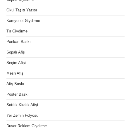
Okul Taşıtı Yazısı
Kamyonet Giydirme
Tır Giydirme
Pankart Baskı
Sopalı Afiş
Seçim Afişi
Mesh Afiş
Afiş Baskı
Poster Baskı
Satılık Kiralık Afişi
Yer Zemin Folyosu
Duvar Reklam Giydirme