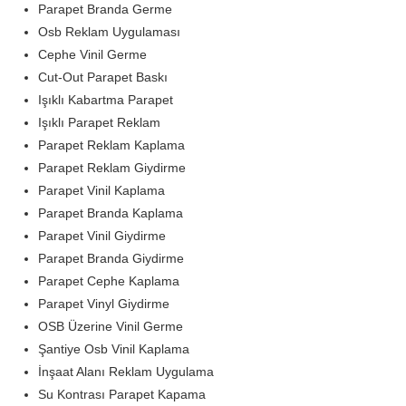
Parapet Branda Germe
Osb Reklam Uygulaması
Cephe Vinil Germe
Cut-Out Parapet Baskı
Işıklı Kabartma Parapet
Işıklı Parapet Reklam
Parapet Reklam Kaplama
Parapet Reklam Giydirme
Parapet Vinil Kaplama
Parapet Branda Kaplama
Parapet Vinil Giydirme
Parapet Branda Giydirme
Parapet Cephe Kaplama
Parapet Vinyl Giydirme
OSB Üzerine Vinil Germe
Şantiye Osb Vinil Kaplama
İnşaat Alanı Reklam Uygulama
Su Kontrası Parapet Kapama