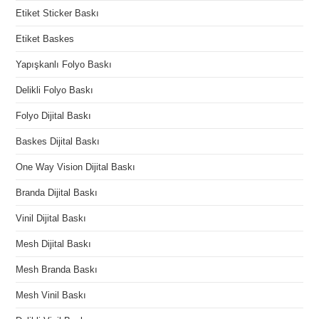
Etiket Sticker Baskı
Etiket Baskes
Yapışkanlı Folyo Baskı
Delikli Folyo Baskı
Folyo Dijital Baskı
Baskes Dijital Baskı
One Way Vision Dijital Baskı
Branda Dijital Baskı
Vinil Dijital Baskı
Mesh Dijital Baskı
Mesh Branda Baskı
Mesh Vinil Baskı