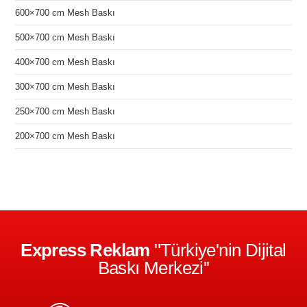
600×700 cm Mesh Baskı
500×700 cm Mesh Baskı
400×700 cm Mesh Baskı
300×700 cm Mesh Baskı
250×700 cm Mesh Baskı
200×700 cm Mesh Baskı
Express Reklam
''Türkiye'nin Dijital
Baskı Merkezi''