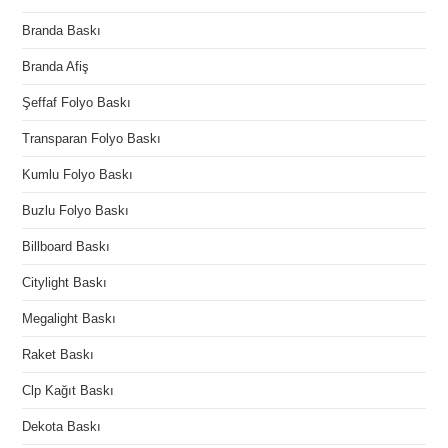
Branda Baskı
Branda Afiş
Şeffaf Folyo Baskı
Transparan Folyo Baskı
Kumlu Folyo Baskı
Buzlu Folyo Baskı
Billboard Baskı
Citylight Baskı
Megalight Baskı
Raket Baskı
Clp Kağıt Baskı
Dekota Baskı