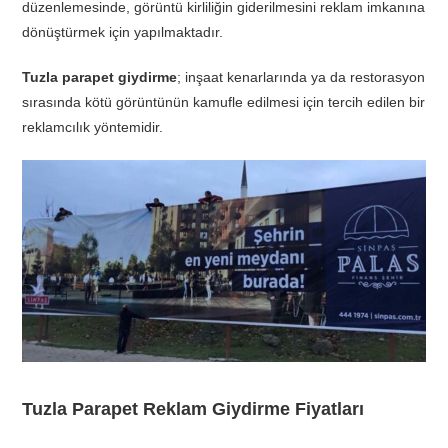
düzenlemesinde, görüntü kirliliğin giderilmesini reklam imkanına
dönüştürmek için yapılmaktadır.
Tuzla parapet giydirme
; inşaat kenarlarında ya da restorasyon
sırasında kötü görüntünün kamufle edilmesi için tercih edilen bir
reklamcılık yöntemidir.
Tuzla Parapet Reklam Giydirme Fiyatları