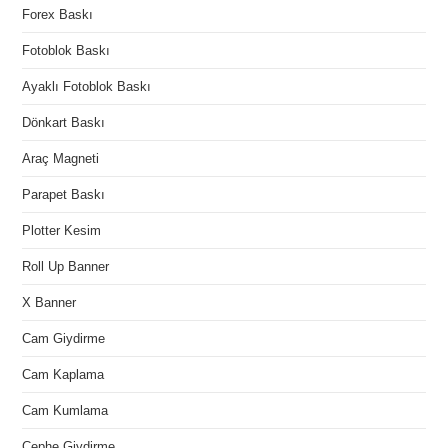
Forex Baskı
Fotoblok Baskı
Ayaklı Fotoblok Baskı
Dönkart Baskı
Araç Magneti
Parapet Baskı
Plotter Kesim
Roll Up Banner
X Banner
Cam Giydirme
Cam Kaplama
Cam Kumlama
Cephe Giydirme