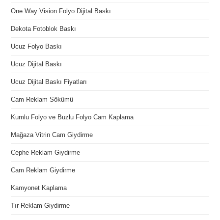
One Way Vision Folyo Dijital Baskı
Dekota Fotoblok Baskı
Ucuz Folyo Baskı
Ucuz Dijital Baskı
Ucuz Dijital Baskı Fiyatları
Cam Reklam Sökümü
Kumlu Folyo ve Buzlu Folyo Cam Kaplama
Mağaza Vitrin Cam Giydirme
Cephe Reklam Giydirme
Cam Reklam Giydirme
Kamyonet Kaplama
Tır Reklam Giydirme